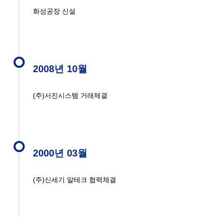
화성공장 신설
2008년 10월
(주)서진시스템 거래체결
2000년 03월
(주)신세기 알테크 협력체결