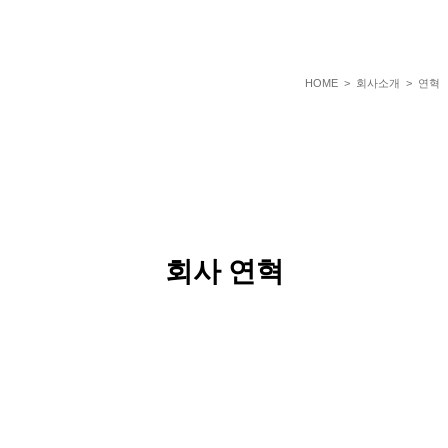
HOME
> 회사소개 > 연혁
회사 연혁