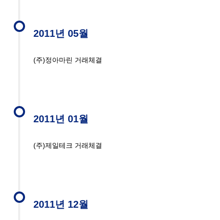
2011년 05월
(주)정아마린 거래체결
2011년 01월
(주)제일테크 거래체결
2011년 12월