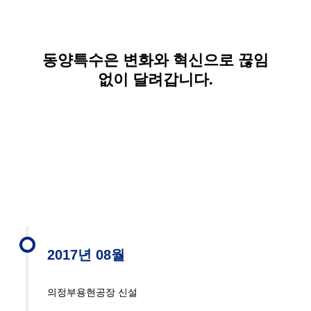
동양특수은 변화와 혁신으로 끊임
없이 달려갑니다.
2017년 08월
의정부용현공장 신설