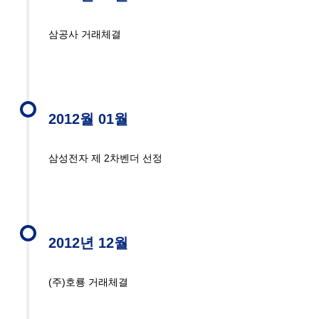
삼공사 거래체결
2012월 01월
삼성전자 제 2차벤더 선정
2012년 12월
(주)호룡 거래체결