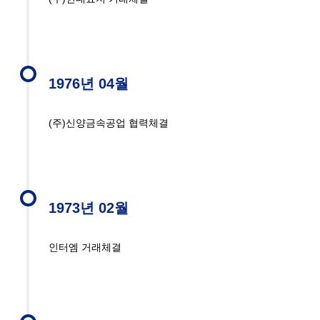
1976년 04월
(주)신양금속공업 협력체결
1973년 02월
인터엠 거래체결