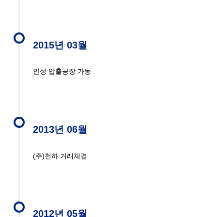
2015년 03월
안성 압출공장 가동
2013년 06월
(주)천하 거래체결
2012년 05월