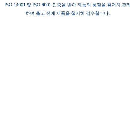
ISO 14001 및 ISO 9001 인증을 받아 제품의 품질을 철저히 관리
하며 출고 전에 제품을 철저히 검수합니다.