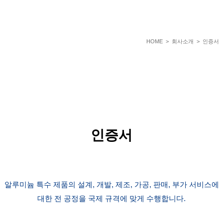
HOME
> 회사소개 > 인증서
인증서
알루미늄 특수 제품의 설계, 개발, 제조, 가공, 판매, 부가 서비스에
대한 전 공정을 국제 규격에 맞게 수행합니다.