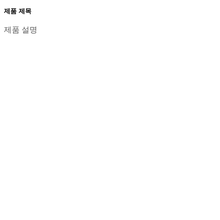
제품 제목
제품 설명