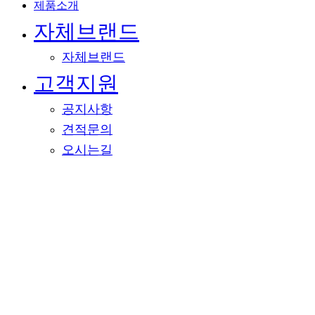
제품소개
자체브랜드
자체브랜드
고객지원
공지사항
견적문의
오시는길