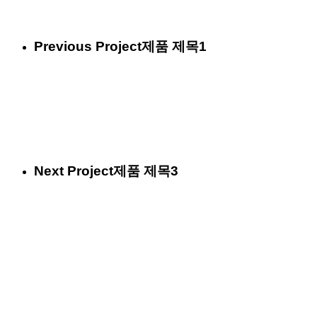
Previous Project
제품 제목1
Next Project
제품 제목3