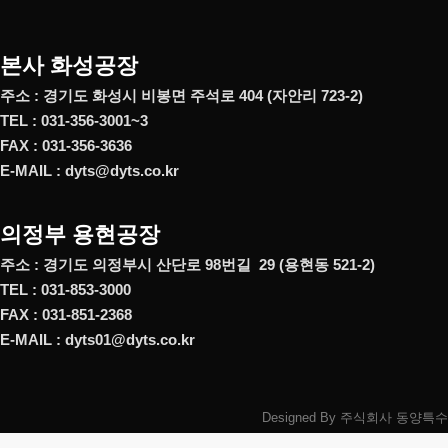
본사 화성공장
주소 : 경기도 화성시 비봉면 주석로 404 (자안리 723-2)
TEL : 031-356-3001~3
FAX : 031-356-3636
E-MAIL : dyts@dyts.co.kr
의정부 용현공장
주소 : 경기도 의정부시 산단로 98번길 29 (용현동 521-2)
TEL : 031-853-3000
FAX : 031-851-2368
E-MAIL : dyts01@dyts.co.kr
Designed By 주식회사 동양특수